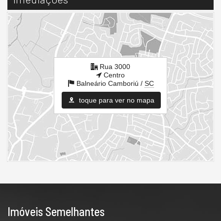
Rua 3000
Centro
Balneário Camboriú /
SC
toque para ver no mapa
Imóveis Semelhantes