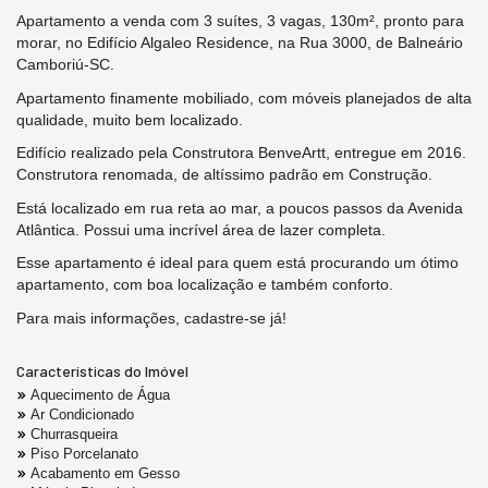
Apartamento a venda com 3 suítes, 3 vagas, 130m², pronto para
morar, no Edifício Algaleo Residence, na Rua 3000, de Balneário
Camboriú-SC.
Apartamento finamente mobiliado, com móveis planejados de alta
qualidade, muito bem localizado.
Edifício realizado pela Construtora BenveArtt, entregue em 2016.
Construtora renomada, de altíssimo padrão em Construção.
Está localizado em rua reta ao mar, a poucos passos da Avenida
Atlântica. Possui uma incrível área de lazer completa.
Esse apartamento é ideal para quem está procurando um ótimo
apartamento, com boa localização e também conforto.
Para mais informações, cadastre-se já!
Características do Imóvel
Aquecimento de Água
Ar Condicionado
Churrasqueira
Piso Porcelanato
Acabamento em Gesso