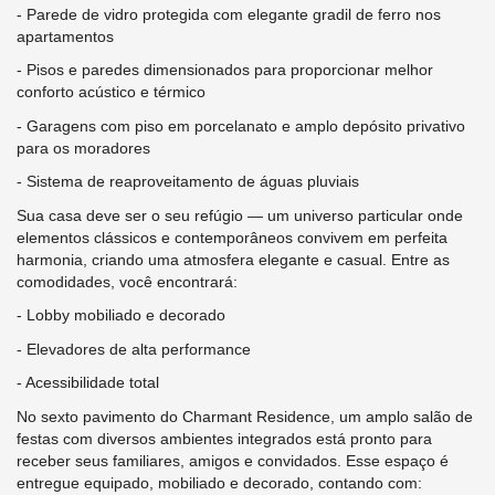
- Parede de vidro protegida com elegante gradil de ferro nos
apartamentos
- Pisos e paredes dimensionados para proporcionar melhor
conforto acústico e térmico
- Garagens com piso em porcelanato e amplo depósito privativo
para os moradores
- Sistema de reaproveitamento de águas pluviais
Sua casa deve ser o seu refúgio — um universo particular onde
elementos clássicos e contemporâneos convivem em perfeita
harmonia, criando uma atmosfera elegante e casual. Entre as
comodidades, você encontrará:
- Lobby mobiliado e decorado
- Elevadores de alta performance
- Acessibilidade total
No sexto pavimento do Charmant Residence, um amplo salão de
festas com diversos ambientes integrados está pronto para
receber seus familiares, amigos e convidados. Esse espaço é
entregue equipado, mobiliado e decorado, contando com: