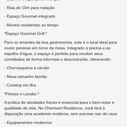
- Raia de 10m para natação
- Espaço Gourmet integrado
- Móveis resistentes ao tempo
*Espaço Gourmet Grill:*
Para os amantes da boa gastronomia, este é o local ideal para
reunir pessoas em torno da mesa. Integrado à piscina e ao
espelho d’água, o espaço é perfeito para receber seus
convidados de forma informais e descontraída, oferecendo:
- Churrasqueira a carvão
- Mesa tamanho família
- Cooktop em ilha
*Fitness e Lavabo:*
A prática de atividades físicas é essencial para o bem-estar e
qualidade de vida. No Charmant Residence, você terá à
disposição uma academia moderna, sem precisar sair de casa:
- Equipamentos modernos