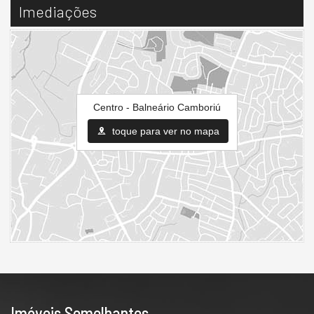
Imediações
Centro - Balneário Camboriú
toque para ver no mapa
Imóveis Semelhantes