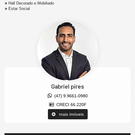
Hall Decorado e Mobiliado
Estar Social
Gabriel pires
(47) 9.9661-0980
CRECI 66.220F
mais imóveis