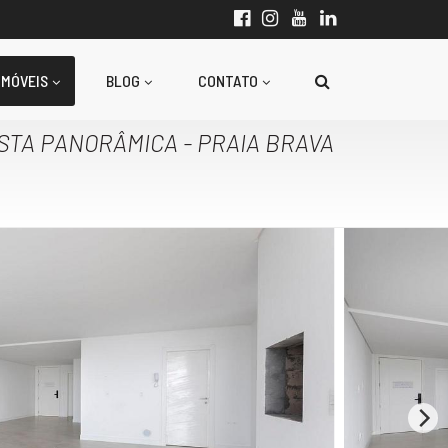
IMÓVEIS
BLOG
CONTATO
STA PANORÂMICA - PRAIA BRAVA