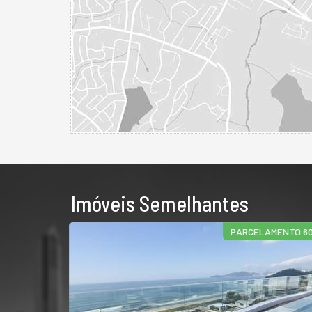
Imóveis Semelhantes
PARCELAMENTO 60X