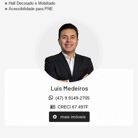
Hall Decorado e Mobiliado
Acessibilidade para PNE
Luis Medeiros
(47) 9.9149-2705
CRECI 67.497F
mais imóveis