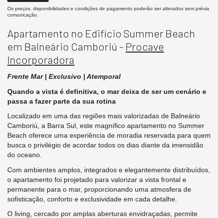
Os preços, disponibilidades e condições de pagamento poderão ser alterados sem prévia
comunicação.
Apartamento no Edifício Summer Beach
em Balneário Camboriú -
Procave
Incorporadora
Frente Mar | Exclusivo | Atemporal
Quando a vista é definitiva, o mar deixa de ser um cenário e
passa a fazer parte da sua rotina
Localizado em uma das regiões mais valorizadas de Balneário
Camboriú, a Barra Sul, este magnífico apartamento no Summer
Beach oferece uma experiência de moradia reservada para quem
busca o privilégio de acordar todos os dias diante da imensidão
do oceano.
Com ambientes amplos, integrados e elegantemente distribuídos,
o apartamento foi projetado para valorizar a vista frontal e
permanente para o mar, proporcionando uma atmosfera de
sofisticação, conforto e exclusividade em cada detalhe.
O living, cercado por amplas aberturas envidraçadas, permite