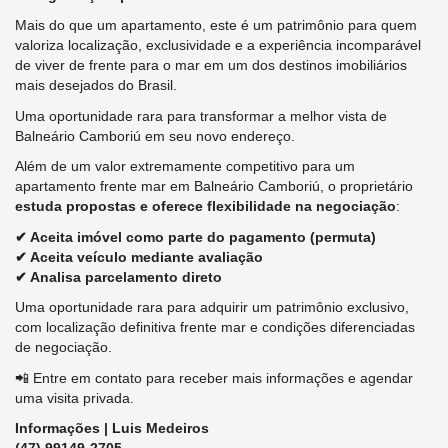
Mais do que um apartamento, este é um patrimônio para quem
valoriza localização, exclusividade e a experiência incomparável
de viver de frente para o mar em um dos destinos imobiliários
mais desejados do Brasil.
Uma oportunidade rara para transformar a melhor vista de
Balneário Camboriú em seu novo endereço.
Além de um valor extremamente competitivo para um
apartamento frente mar em Balneário Camboriú, o proprietário
estuda propostas e oferece flexibilidade na negociação
:
✔ Aceita imóvel como parte do pagamento (permuta)
✔ Aceita veículo mediante avaliação
✔ Analisa parcelamento direto
Uma oportunidade rara para adquirir um patrimônio exclusivo,
com localização definitiva frente mar e condições diferenciadas
de negociação.
📲 Entre em contato para receber mais informações e agendar
uma visita privada.
Informações | Luis Medeiros