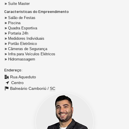
Suíte Master
Características do Empreendimento
Salão de Festas
Piscina
Quadra Esportiva
Portaria 24h
Medidores Individuais
Portão Eletrônico
Câmeras de Segurança
Infra para Veículos Elétricos
Hidromassagem
Endereço:
Rua Aqueduto
Centro
Balneário Camboriú /
SC