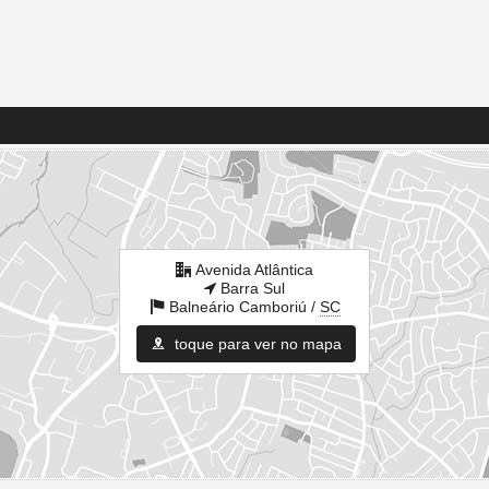
Avenida Atlântica
Barra Sul
Balneário Camboriú /
SC
toque para ver no mapa