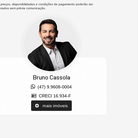
 preços, disponibilidades e condições de pagamento poderão ser
terados sem prévia comunicação.
Bruno Cassola
(47) 9.9608-0004
CRECI 16.934-F
mais imóveis