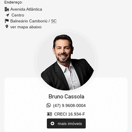
Endereço:
Avenida Atlântica
Centro
Balneário Camboriú /
SC
ver mapa abaixo
Bruno Cassola
(47) 9.9608-0004
CRECI 16.934-F
mais imóveis