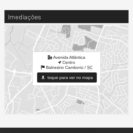
Imediações
Avenida Atlântica
Centro
Balneário Camboriú /
SC
toque para ver no mapa