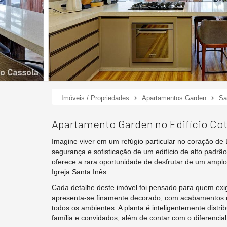
Imóveis / Propriedades
Apartamentos Garden
Sa
Apartamento Garden no Edifício Cot
Imagine viver em um refúgio particular no coração de
segurança e sofisticação de um edifício de alto padrã
oferece a rara oportunidade de desfrutar de um amplo 
Igreja Santa Inês.
Cada detalhe deste imóvel foi pensado para quem exi
apresenta-se finamente decorado, com acabamentos n
todos os ambientes. A planta é inteligentemente distrib
família e convidados, além de contar com o diferencia