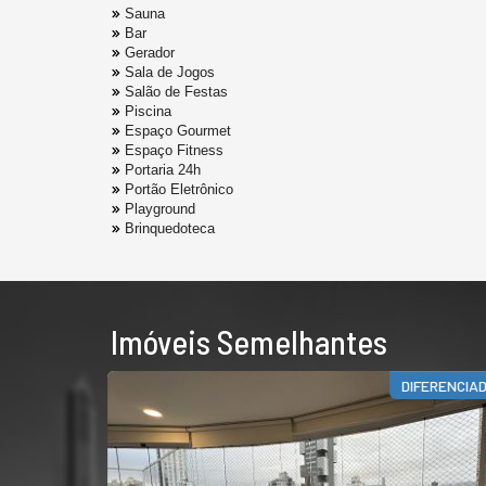
Sauna
Bar
Gerador
Sala de Jogos
Salão de Festas
Piscina
Espaço Gourmet
Espaço Fitness
Portaria 24h
Portão Eletrônico
Playground
Brinquedoteca
Imóveis Semelhantes
DIFERENCIA