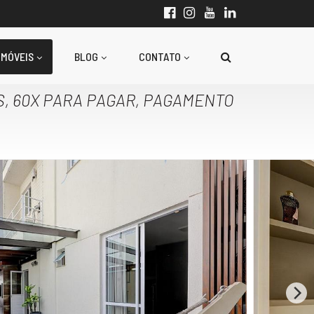
IMÓVEIS
BLOG
CONTATO
S, 60X PARA PAGAR, PAGAMENTO