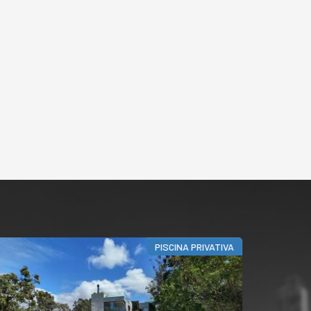
PISCINA PRIVATIVA