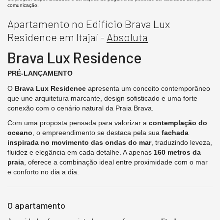
comunicação.
Apartamento no Edifício Brava Lux
Residence em Itajaí -
Absoluta
Brava Lux Residence
PRÉ-LANÇAMENTO
O
Brava Lux Residence
apresenta um conceito contemporâneo
que une arquitetura marcante, design sofisticado e uma forte
conexão com o cenário natural da Praia Brava.
Com uma proposta pensada para valorizar a
contemplação do
oceano
, o empreendimento se destaca pela sua
fachada
inspirada no movimento das ondas do mar
, traduzindo leveza,
fluidez e elegância em cada detalhe. A apenas
160 metros da
praia
, oferece a combinação ideal entre proximidade com o mar
e conforto no dia a dia.
O apartamento