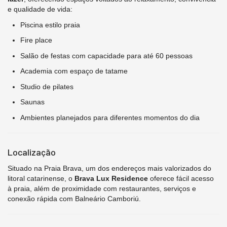
e qualidade de vida:
Piscina estilo praia
Fire place
Salão de festas com capacidade para até 60 pessoas
Academia com espaço de tatame
Studio de pilates
Saunas
Ambientes planejados para diferentes momentos do dia
Localização
Situado na Praia Brava, um dos endereços mais valorizados do
litoral catarinense, o
Brava Lux Residence
oferece fácil acesso
à praia, além de proximidade com restaurantes, serviços e
conexão rápida com Balneário Camboriú.