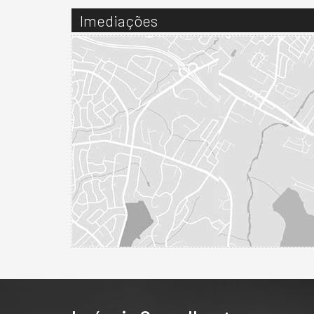
Imediações