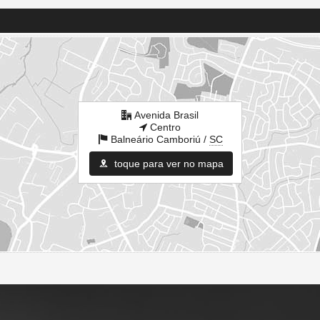
Avenida Brasil
Centro
Balneário Camboriú /
SC
toque para ver no mapa