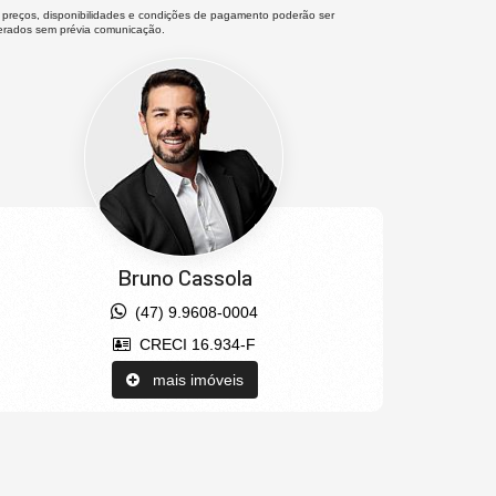
 preços, disponibilidades e condições de pagamento poderão ser
terados sem prévia comunicação.
Bruno Cassola
(47) 9.9608-0004
CRECI 16.934-F
mais imóveis