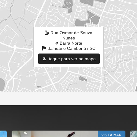
Rua Osmar de Souza
Nunes
Barra Norte
Balneário Camboriú /
SC
toque para ver no mapa
VISTA MAR