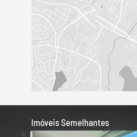
Imóveis Semelhantes