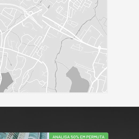
ANALISA 50% EM PERMUTA