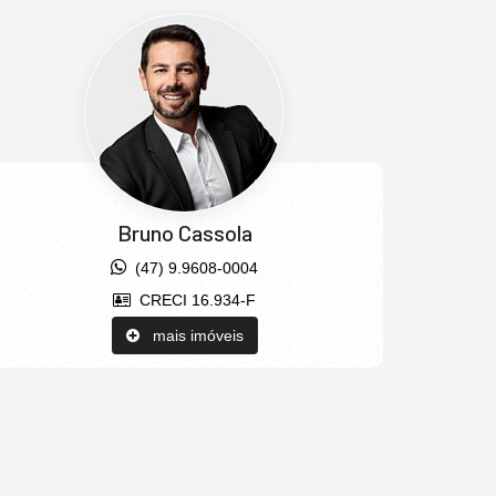
Bruno Cassola
(47) 9.9608-0004
CRECI 16.934-F
mais imóveis