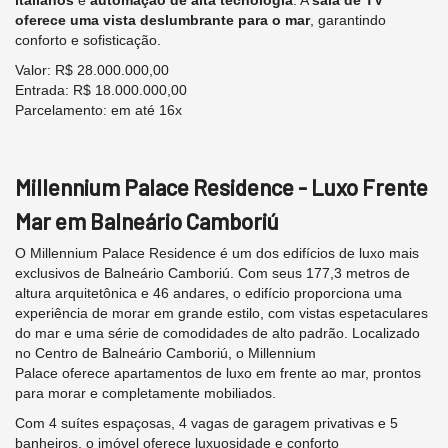
oferece uma vista deslumbrante para o mar
, garantindo
conforto e sofisticação.
Valor: R$ 28.000.000,00
Entrada: R$ 18.000.000,00
Parcelamento: em até 16x
Millennium Palace Residence - Luxo Frente
Mar em Balneário Camboriú
O Millennium Palace Residence é um dos edifícios de luxo mais
exclusivos de Balneário Camboriú. Com seus 177,3 metros de
altura arquitetônica e 46 andares, o edifício proporciona uma
experiência de morar em grande estilo, com vistas espetaculares
do mar e uma série de comodidades de alto padrão. Localizado
no Centro de Balneário Camboriú, o Millennium
Palace oferece apartamentos de luxo em frente ao mar, prontos
para morar e completamente mobiliados.
Com 4 suítes espaçosas, 4 vagas de garagem privativas e 5
banheiros, o imóvel oferece luxuosidade e conforto