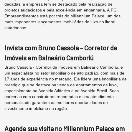
décadas, a empresa tem se destacado pela realização de
projetos audaciosos e pela excelência em engenharia. A FG
Empreendimentos está por trás do Millennium Palace, um dos
mais imponentes lançamentos imobiliários de luxo no litoral
catarinense.
Invista com Bruno Cassola – Corretor de
Imóveis em Balneário Camboriú
Bruno Cassola - Corretor de Imóveis em Balneário Camboriú, é
um especialista no setor imobiliário de alto padrão, com mais de
17 anos de experiência no mercado. Ele lidera uma imobiliária de
prestígio que se destaca na venda de apartamentos de luxo,
especialmente na Avenida Atlântica e na Avenida Brasil. Suas
parcerias com construtoras renomadas e seu atendimento
personalizado garantem as melhores oportunidades de
investimento imobiliário na região.
Agende sua visita no Millennium Palace em