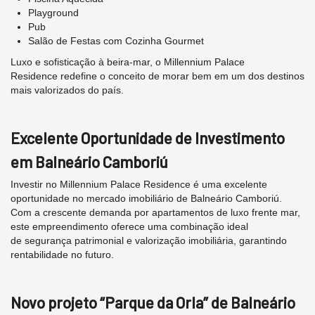
Playground
Pub
Salão de Festas com Cozinha Gourmet
Luxo e sofisticação à beira-mar, o Millennium Palace
Residence redefine o conceito de morar bem em um dos destinos
mais valorizados do país.
Excelente Oportunidade de Investimento
em Balneário Camboriú
Investir no Millennium Palace Residence é uma excelente
oportunidade no mercado imobiliário de Balneário Camboriú.
Com a crescente demanda por apartamentos de luxo frente mar,
este empreendimento oferece uma combinação ideal
de segurança patrimonial e valorização imobiliária, garantindo
rentabilidade no futuro.
Novo projeto “Parque da Orla” de Balneário