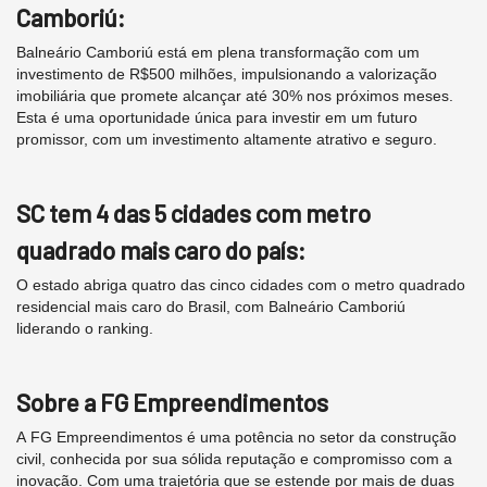
Camboriú:
Balneário Camboriú está em plena transformação com um
investimento de R$500 milhões, impulsionando a valorização
imobiliária que promete alcançar até 30% nos próximos meses.
Esta é uma oportunidade única para investir em um futuro
promissor, com um investimento altamente atrativo e seguro.
SC tem 4 das 5 cidades com metro
quadrado mais caro do país:
O estado abriga quatro das cinco cidades com o metro quadrado
residencial mais caro do Brasil, com Balneário Camboriú
liderando o ranking.
Sobre a FG Empreendimentos
A FG Empreendimentos é uma potência no setor da construção
civil, conhecida por sua sólida reputação e compromisso com a
inovação. Com uma trajetória que se estende por mais de duas