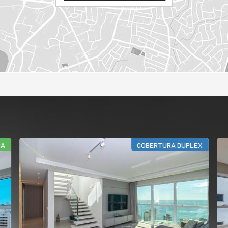
COBERTURA DUPLEX