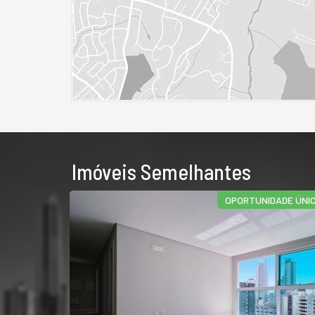
Imóveis Semelhantes
OPORTUNIDADE ÚNICA