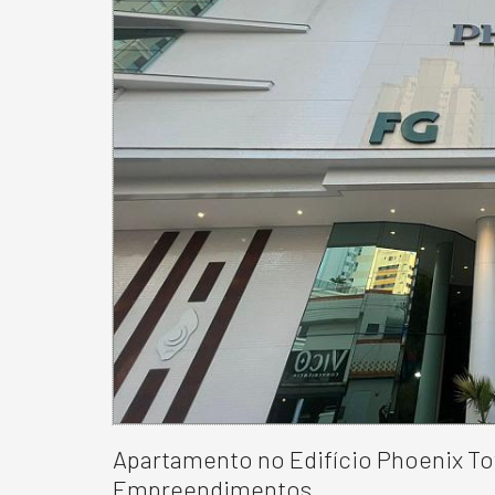
Apartamento no Edifício Phoenix T
Empreendimentos