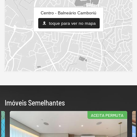
Centro - Balneário Camboriú
toque para ver no mapa
Imóveis Semelhantes
ACEITA PERMUTA