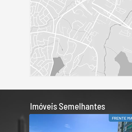
Imóveis Semelhantes
FRENTE M