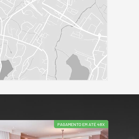
PAGAMENTO EM ATÉ 48X