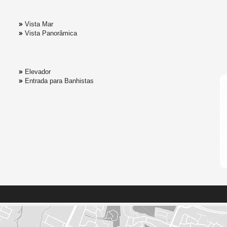
Vista Mar
Vista Panorâmica
Elevador
Entrada para Banhistas