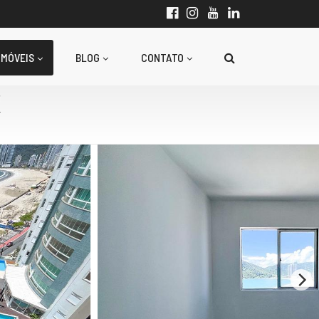
IMÓVEIS
BLOG
CONTATO
1