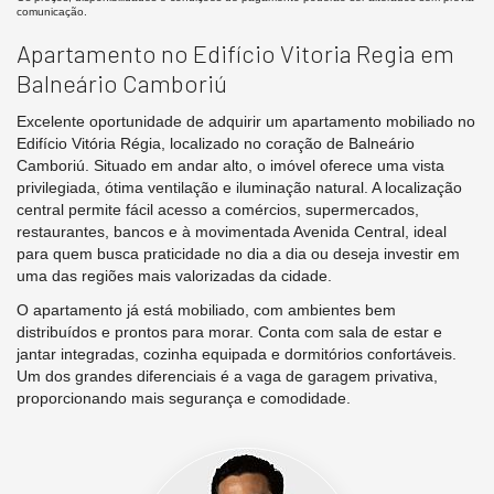
comunicação.
Apartamento no Edifício Vitoria Regia em
Balneário Camboriú
Excelente oportunidade de adquirir um apartamento mobiliado no
Edifício Vitória Régia, localizado no coração de Balneário
Camboriú. Situado em andar alto, o imóvel oferece uma vista
privilegiada, ótima ventilação e iluminação natural. A localização
central permite fácil acesso a comércios, supermercados,
restaurantes, bancos e à movimentada Avenida Central, ideal
para quem busca praticidade no dia a dia ou deseja investir em
uma das regiões mais valorizadas da cidade.
O apartamento já está mobiliado, com ambientes bem
distribuídos e prontos para morar. Conta com sala de estar e
jantar integradas, cozinha equipada e dormitórios confortáveis.
Um dos grandes diferenciais é a vaga de garagem privativa,
proporcionando mais segurança e comodidade.