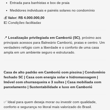
Entrada para banhistas e box de praia
Medidores individuais e painéis solares no condomínio
💰
Valor: R$ 4.000.000,00
💵
Condições facilitadas
📍
Localização privilegiada em Camboriú (SC)
, próximo aos
principais acessos para Balneário Camboriú, praias e centro. Um
verdadeiro refúgio com a liberdade e o conforto de uma casa
ampla em um ambiente seguro e estruturado.
Casa de alto padrão em Camboriú com piscina | Condomínio
fechado SC | Casa com energia solar e hidromassagem |
Imóvel com churrasqueira e 3 suítes | Casa mobiliada com
parcelamento | Sustentabilidade e luxo em Camboriú
✅ Ideal para quem deseja morar ou investir com qualidade,
conforto e segurança no litoral mais valorizado do Brasil.