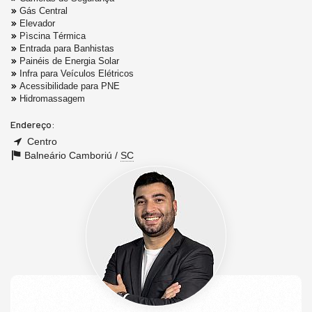
Gás Central
Elevador
Pìscina Térmica
Entrada para Banhistas
Painéis de Energia Solar
Infra para Veículos Elétricos
Acessibilidade para PNE
Hidromassagem
Endereço:
Centro
Balneário Camboriú /
SC