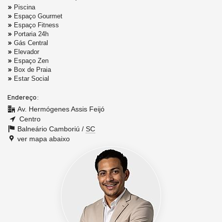
Piscina
Espaço Gourmet
Espaço Fitness
Portaria 24h
Gás Central
Elevador
Espaço Zen
Box de Praia
Estar Social
Endereço:
Av. Hermógenes Assis Feijó
Centro
Balneário Camboriú /
SC
ver mapa abaixo