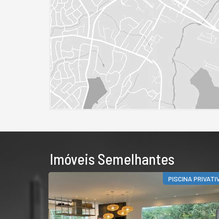
Imóveis Semelhantes
PISCINA PRIVATIVA