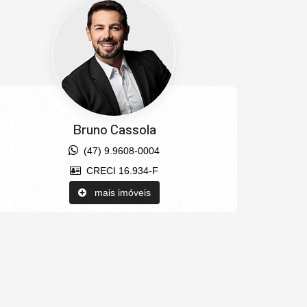
Bruno Cassola
(47) 9.9608-0004
CRECI 16.934-F
mais imóveis