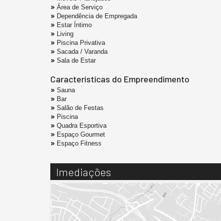
Área de Serviço
Dependência de Empregada
Estar Íntimo
Living
Piscina Privativa
Sacada / Varanda
Sala de Estar
Características do Empreendimento
Sauna
Bar
Salão de Festas
Piscina
Quadra Esportiva
Espaço Gourmet
Espaço Fitness
Imediações