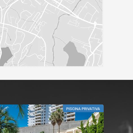
PISCINA PRIVATIVA