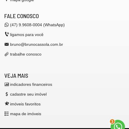
FALE CONOSCO
(47) 9.9608-0004 (WhatsApp)
ligamos para você
bruno@brunocassola.com.br
trabalhe conosco
VEJA MAIS
indicadores financeiros
cadastre seu imóvel
imóveis favoritos
mapa de imóveis
3