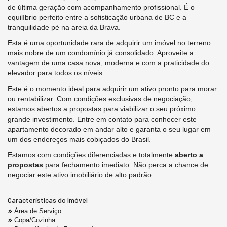
de última geração com acompanhamento profissional. É o
equilíbrio perfeito entre a sofisticação urbana de BC e a
tranquilidade pé na areia da Brava.
Esta é uma oportunidade rara de adquirir um imóvel no terreno
mais nobre de um condomínio já consolidado. Aproveite a
vantagem de uma casa nova, moderna e com a praticidade do
elevador para todos os níveis.
Este é o momento ideal para adquirir um ativo pronto para morar
ou rentabilizar. Com condições exclusivas de negociação,
estamos abertos a propostas para viabilizar o seu próximo
grande investimento. Entre em contato para conhecer este
apartamento decorado em andar alto e garanta o seu lugar em
um dos endereços mais cobiçados do Brasil.
Estamos com condições diferenciadas e totalmente
aberto a
propostas
para fechamento imediato. Não perca a chance de
negociar este ativo imobiliário de alto padrão.
Características do Imóvel
Área de Serviço
Copa/Cozinha