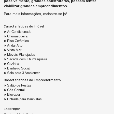
possívelmente, grandes construtoras, possam tentar
viabilizar grandes empreendimentos.
Para mais informações, cadastre-se já!
Características do Imóvel
Ar Condicionado
Churrasqueira
Piso Cerâmico
Andar Alto
Vista Mar
Móveis Planejados
Sacada com Churrasqueira
Cozinha
Banheiro Social
Sala para 3 Ambientes
Características do Empreendimento
Salão de Festas
Gás Central
Elevador
Entrada para Banhistas
Endereço: