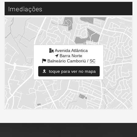
Imediações
Avenida Atlântica
Barra Norte
Balneário Camboriú /
SC
toque para ver no mapa