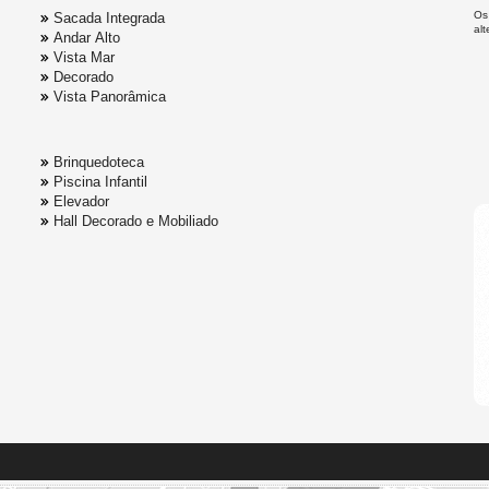
Os
Sacada Integrada
al
Andar Alto
Vista Mar
Decorado
Vista Panorâmica
Brinquedoteca
Piscina Infantil
Elevador
Hall Decorado e Mobiliado