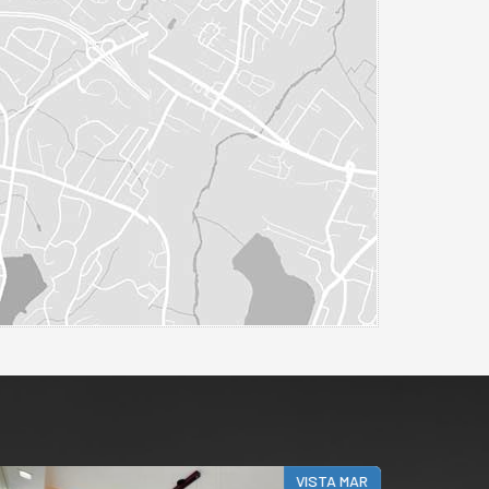
VISTA MAR