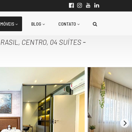
IMÓVEIS
BLOG
CONTATO
-
RASIL, CENTRO, 04 SUÍTES