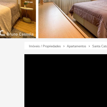
Imóveis / Propriedades
Apartamentos
Santa Cata