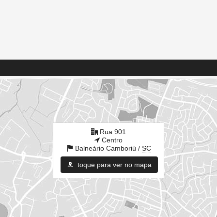
Rua 901
Centro
Balneário Camboriú /
SC
toque para ver no mapa