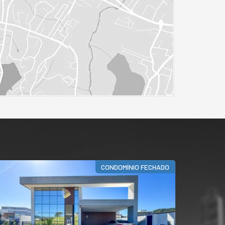
ALTO PADRÃO