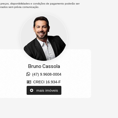
 preços, disponibilidades e condições de pagamento poderão ser
terados sem prévia comunicação.
Bruno Cassola
(47) 9.9608-0004
CRECI 16.934-F
mais imóveis