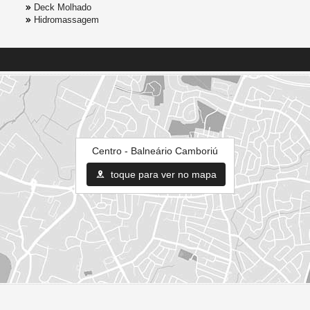
Deck Molhado
Hidromassagem
Centro - Balneário Camboriú
toque para ver no mapa