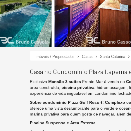
Imóveis / Propriedades
Casas
Santa Catarina
Casa no Condomínio Plaza Itapema 
Exclusiva
Mansão 3 suítes
Frente Mar à venda no
Co
área construída,
piscina privativa
, hidromassagem, 
experiência de vida inigualável em condomínio fechad
Sobre condomínio Plaza Golf Resort: Complexo c
oferece uma vista deslumbrante para o verde e ocean
marina privativa para quem gosta de navegar, além de 
Piscina Suspensa e Área Externa