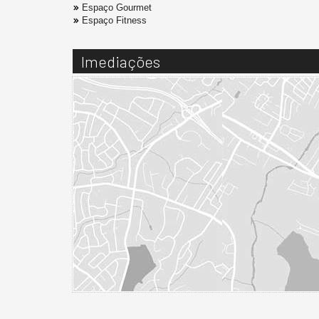
Espaço Gourmet
Espaço Fitness
Imediações