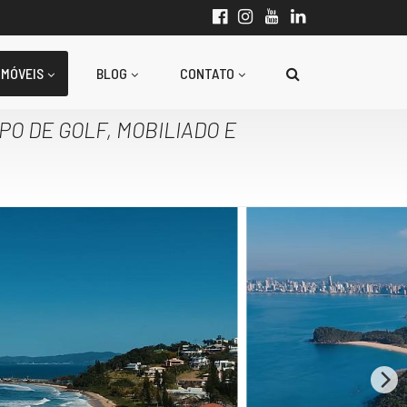
IMÓVEIS
BLOG
CONTATO
PO DE GOLF, MOBILIADO E