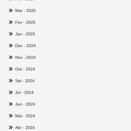
Mar
- 2025
Fev
- 2025
Jan
- 2025
Dez
- 2024
Nov
- 2024
Out
- 2024
Set
- 2024
Jul
- 2024
Jun
- 2024
Mai
- 2024
Abr
- 2024