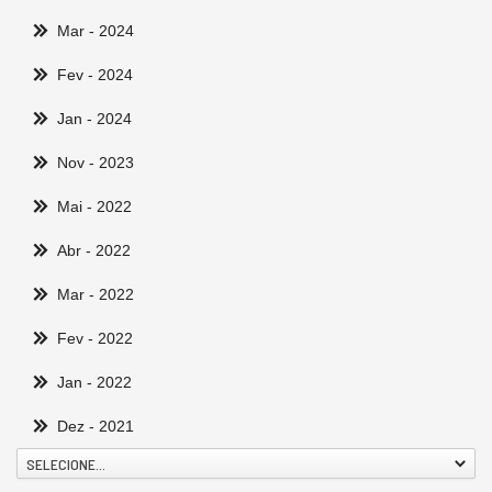
Mar
- 2024
Fev
- 2024
Jan
- 2024
Nov
- 2023
Mai
- 2022
Abr
- 2022
Mar
- 2022
Fev
- 2022
Jan
- 2022
Dez
- 2021
SELECIONE...