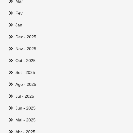
Mar
Fev
Jan
Dez
- 2025
Nov
- 2025
Out
- 2025
Set
- 2025
Ago
- 2025
Jul
- 2025
Jun
- 2025
Mai
- 2025
Abr
- 2025