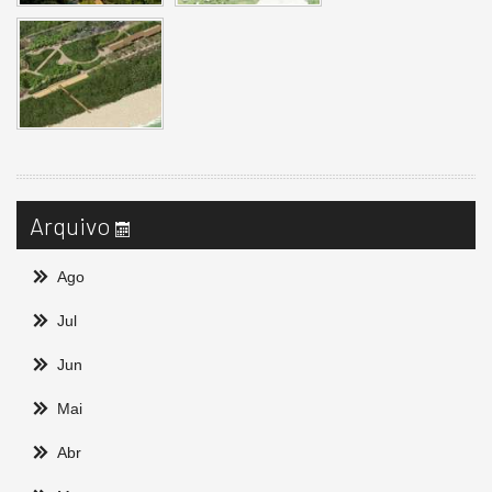
Arquivo
Ago
Jul
Jun
Mai
Abr