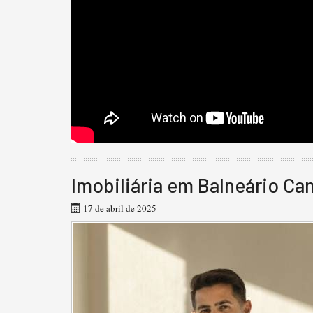
Imobiliária em Balneário C
17 de abril de 2025