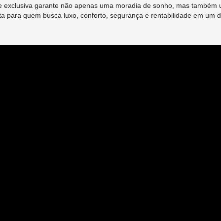
 e exclusiva garante não apenas uma moradia de sonho, mas também 
eita para quem busca luxo, conforto, segurança e rentabilidade em um 