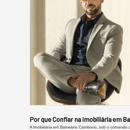
Por que Confiar na Imobiliária em B
A Imobiliária em Balneário Camboriú, sob o comando 