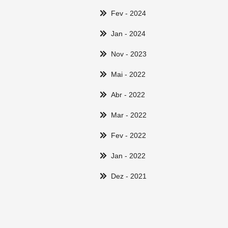
Fev
- 2024
Jan
- 2024
Nov
- 2023
Mai
- 2022
Abr
- 2022
Mar
- 2022
Fev
- 2022
Jan
- 2022
Dez
- 2021